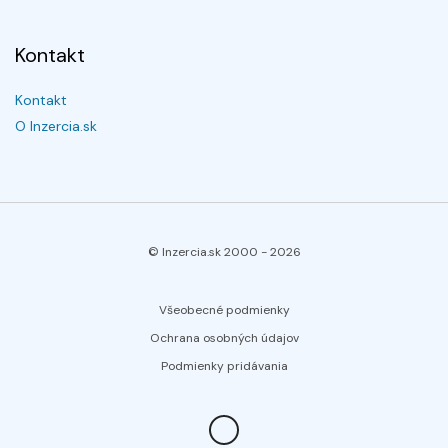
Kontakt
Kontakt
O Inzercia.sk
© Inzercia.sk 2000 -
2026
Všeobecné podmienky
Ochrana osobných údajov
Podmienky pridávania