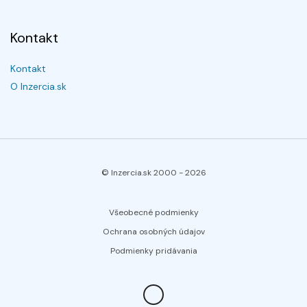
Kontakt
Kontakt
O Inzercia.sk
© Inzercia.sk 2000 -
2026
Všeobecné podmienky
Ochrana osobných údajov
Podmienky pridávania