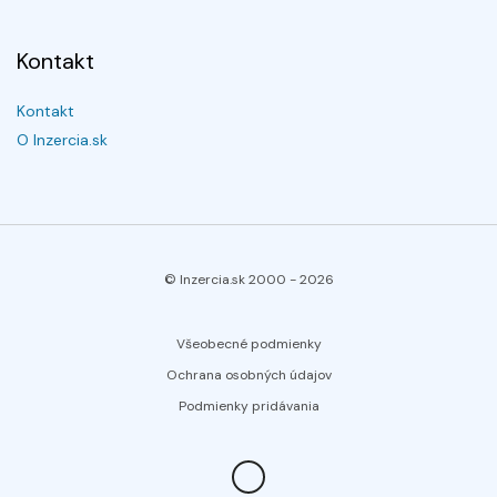
Kontakt
Kontakt
O Inzercia.sk
© Inzercia.sk 2000 -
2026
Všeobecné podmienky
Ochrana osobných údajov
Podmienky pridávania