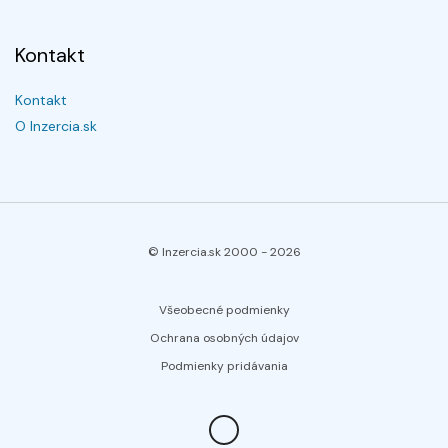
Kontakt
Kontakt
O Inzercia.sk
© Inzercia.sk 2000 -
2026
Všeobecné podmienky
Ochrana osobných údajov
Podmienky pridávania