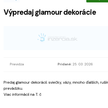
Výpredaj glamour dekorácie
Prievidza
Pridané:
25. 03. 2026
Predaj glamour dekorácií. sviečky, vázy, mnoho ďalších, ruší
prevádzku.
Viac informácií na T. č