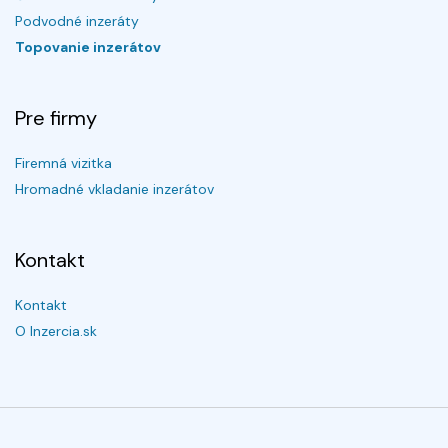
Podvodné inzeráty
Topovanie inzerátov
Pre firmy
Firemná vizitka
Hromadné vkladanie inzerátov
Kontakt
Kontakt
O Inzercia.sk