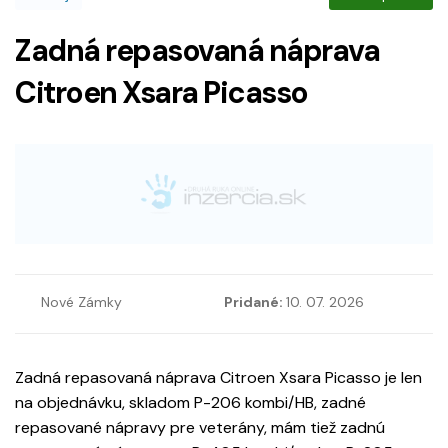
Zadná repasovaná náprava
Citroen Xsara Picasso
Nové Zámky
Pridané:
10. 07. 2026
Zadná repasovaná náprava Citroen Xsara Picasso je len
na objednávku, skladom P-206 kombi/HB, zadné
repasované nápravy pre veterány, mám tiež zadnú