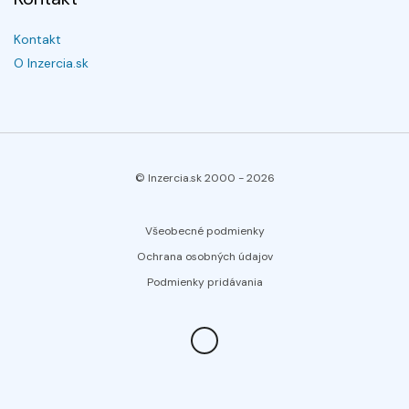
Kontakt
O Inzercia.sk
© Inzercia.sk 2000 -
2026
Všeobecné podmienky
Ochrana osobných údajov
Podmienky pridávania