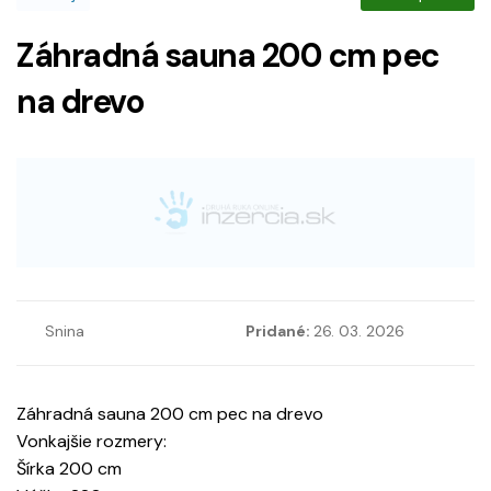
Záhradná sauna 200 cm pec
na drevo
Snina
Pridané:
26. 03. 2026
Záhradná sauna 200 cm pec na drevo
Vonkajšie rozmery:
Šírka 200 cm