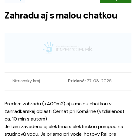
Zahradu aj s malou chatkou
Nitriansky kraj
Pridané:
27. 08. 2025
Predam zahradu (+400m2) aj s malou chatkou v
zahradkarskej oblasti Cerhat pri Komárne (vzdialenost
ca. 10 min s autom)
Je tam zavedena aj elektrina s elektrickou pumpou na
studnovú vodu. Je priamo pri vode, hotovy Raj pre