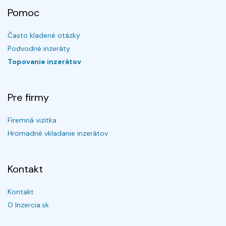
Pomoc
Často kladené otázky
Podvodné inzeráty
Topovanie inzerátov
Pre firmy
Firemná vizitka
Hromadné vkladanie inzerátov
Kontakt
Kontakt
O Inzercia.sk