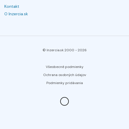
Kontakt
O Inzercia.sk
© Inzercia.sk 2000 -
2026
Všeobecné podmienky
Ochrana osobných údajov
Podmienky pridávania