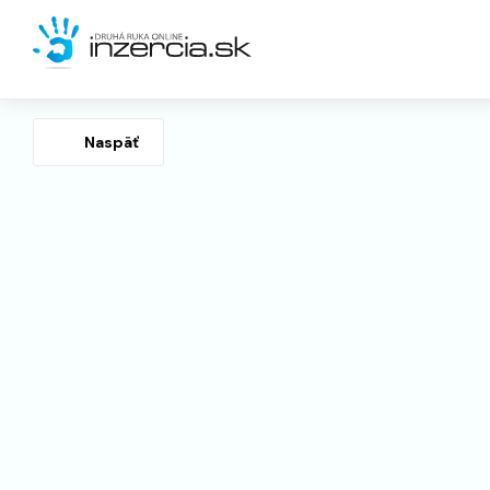
Naspäť