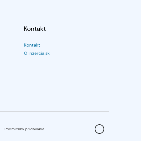
Kontakt
Kontakt
O Inzercia.sk
Podmienky pridávania