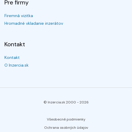
Pre firmy
Firemná vizitka
Hromadné vkladanie inzerátov
Kontakt
Kontakt
O Inzercia.sk
© Inzercia.sk 2000 -
2026
Všeobecné podmienky
Ochrana osobných údajov