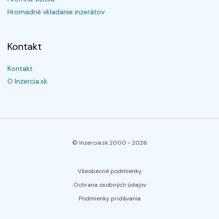
Hromadné vkladanie inzerátov
Kontakt
Kontakt
O Inzercia.sk
© Inzercia.sk 2000 -
2026
Všeobecné podmienky
Ochrana osobných údajov
Podmienky pridávania