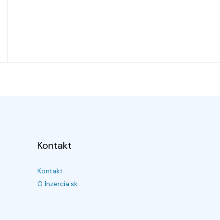
Kontakt
Kontakt
O Inzercia.sk