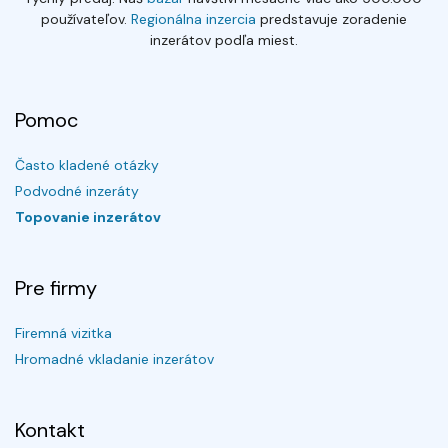
používateľov.
Regionálna inzercia
predstavuje zoradenie
inzerátov podľa miest.
Pomoc
Často kladené otázky
Podvodné inzeráty
Topovanie inzerátov
Pre firmy
Firemná vizitka
Hromadné vkladanie inzerátov
Kontakt