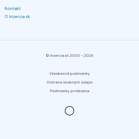
Kontakt
O Inzercia.sk
© Inzercia.sk 2000 -
2026
Všeobecné podmienky
Ochrana osobných údajov
Podmienky pridávania