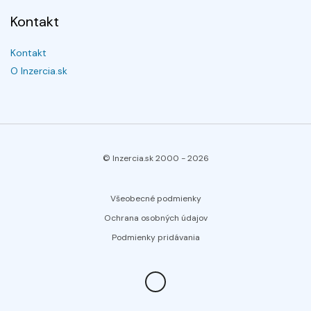
Kontakt
Kontakt
O Inzercia.sk
© Inzercia.sk 2000 -
2026
Všeobecné podmienky
Ochrana osobných údajov
Podmienky pridávania