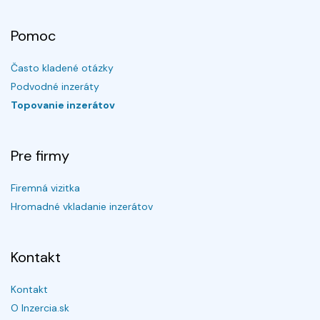
Pomoc
Často kladené otázky
Podvodné inzeráty
Topovanie inzerátov
Pre firmy
Firemná vizitka
Hromadné vkladanie inzerátov
Kontakt
Kontakt
O Inzercia.sk