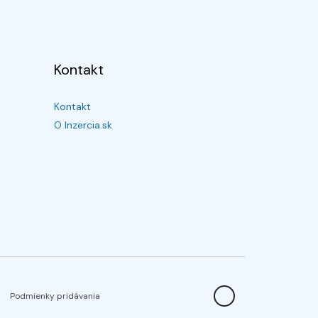
Kontakt
Kontakt
O Inzercia.sk
Podmienky pridávania