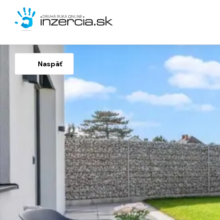
Naspäť