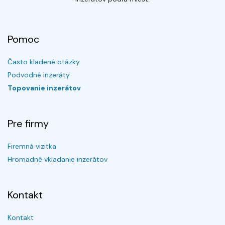
Pomoc
Často kladené otázky
Podvodné inzeráty
Topovanie inzerátov
Pre firmy
Firemná vizitka
Hromadné vkladanie inzerátov
Kontakt
Kontakt