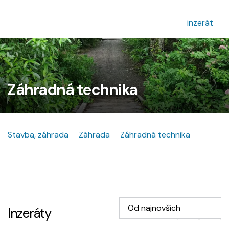
inzerát
Záhradná technika
Stavba, záhrada
Záhrada
Záhradná technika
Od najnovších
Inzeráty