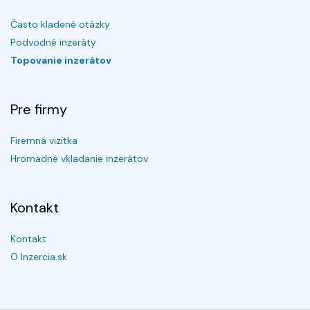
Často kladené otázky
Podvodné inzeráty
Topovanie inzerátov
Pre firmy
Firemná vizitka
Hromadné vkladanie inzerátov
Kontakt
Kontakt
O Inzercia.sk