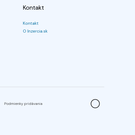
Kontakt
Kontakt
O Inzercia.sk
Podmienky pridávania