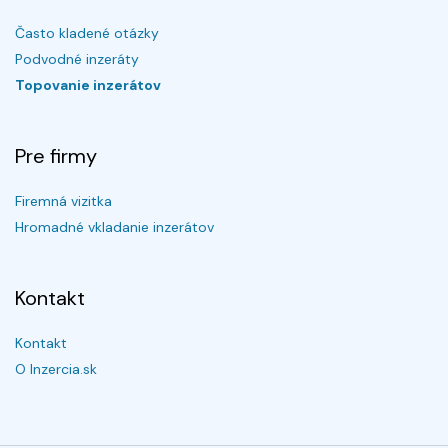
Často kladené otázky
Podvodné inzeráty
Topovanie inzerátov
Pre firmy
Firemná vizitka
Hromadné vkladanie inzerátov
Kontakt
Kontakt
O Inzercia.sk