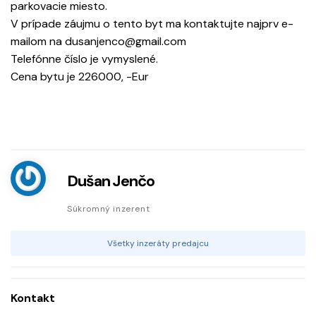
parkovacie miesto.
V prípade záujmu o tento byt ma kontaktujte najprv e-
mailom na dusanjenco@gmail.com
Telefónne číslo je vymyslené.
Cena bytu je 226000, -Eur
Dušan Jenčo
Súkromný inzerent
Všetky inzeráty predajcu
Kontakt