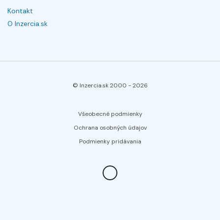
Kontakt
O Inzercia.sk
© Inzercia.sk 2000 -
2026
Všeobecné podmienky
Ochrana osobných údajov
Podmienky pridávania