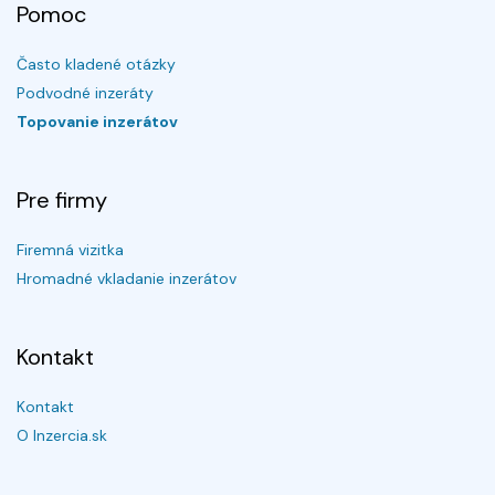
Pomoc
Často kladené otázky
Podvodné inzeráty
Topovanie inzerátov
Pre firmy
Firemná vizitka
Hromadné vkladanie inzerátov
Kontakt
Kontakt
O Inzercia.sk