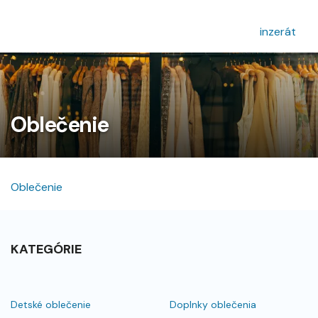
inzerát
Oblečenie
Oblečenie
KATEGÓRIE
Detské oblečenie
Doplnky oblečenia