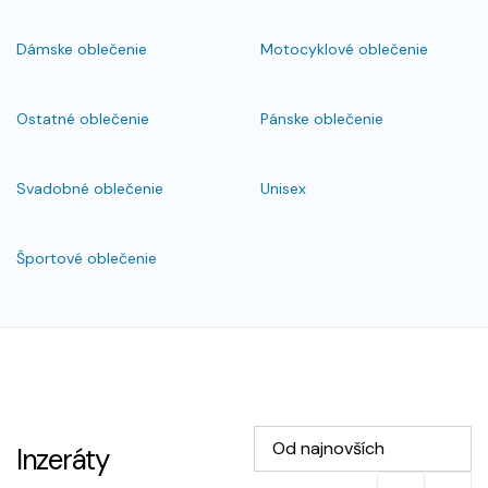
Dámske oblečenie
Motocyklové oblečenie
Ostatné oblečenie
Pánske oblečenie
Svadobné oblečenie
Unisex
Športové oblečenie
Od najnovších
Inzeráty