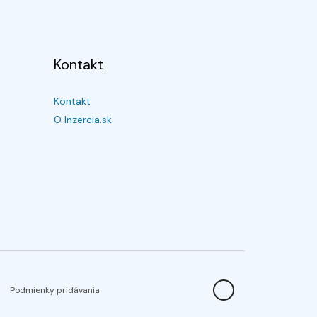
Kontakt
Kontakt
O Inzercia.sk
Podmienky pridávania