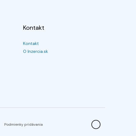
Kontakt
Kontakt
O Inzercia.sk
Podmienky pridávania