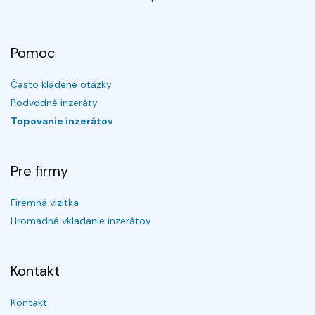
Pomoc
Často kladené otázky
Podvodné inzeráty
Topovanie inzerátov
Pre firmy
Firemná vizitka
Hromadné vkladanie inzerátov
Kontakt
Kontakt