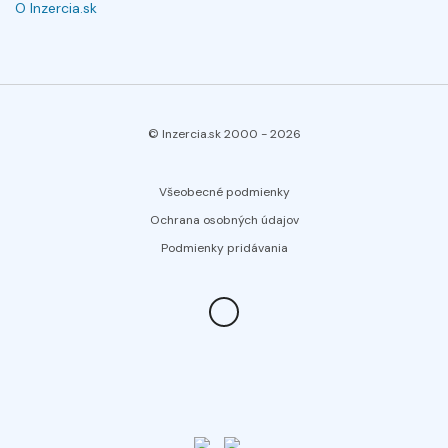
O Inzercia.sk
© Inzercia.sk 2000 -
2026
Všeobecné podmienky
Ochrana osobných údajov
Podmienky pridávania