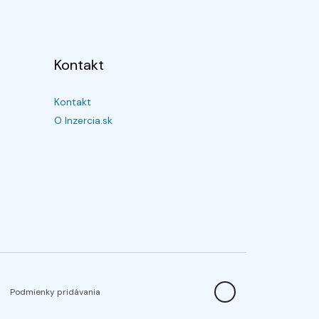
Kontakt
Kontakt
O Inzercia.sk
Podmienky pridávania