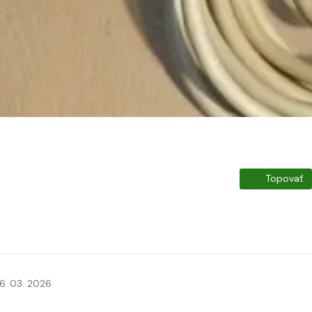
Topovať
6. 03. 2026