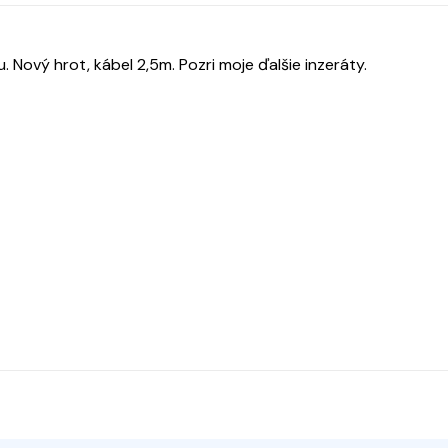
ový hrot, kábel 2,5m. Pozri moje ďalšie inzeráty.