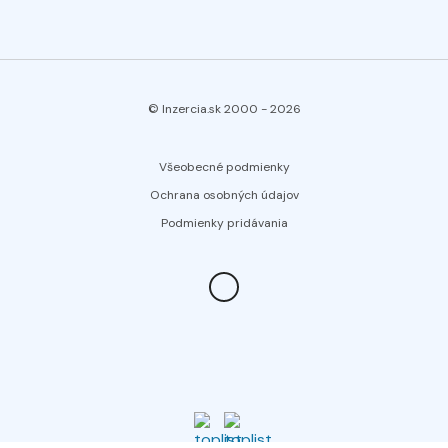
© Inzercia.sk 2000 -
2026
Všeobecné podmienky
Ochrana osobných údajov
Podmienky pridávania