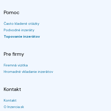
Pomoc
Často kladené otázky
Podvodné inzeráty
Topovanie inzerátov
Pre firmy
Firemná vizitka
Hromadné vkladanie inzerátov
Kontakt
Kontakt
O Inzercia.sk