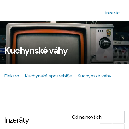
inzerát
Kuchynské váhy
Elektro
Kuchynské spotrebiče
Kuchynské váhy
Od najnovších
Inzeráty