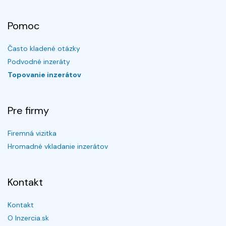
Pomoc
Často kladené otázky
Podvodné inzeráty
Topovanie inzerátov
Pre firmy
Firemná vizitka
Hromadné vkladanie inzerátov
Kontakt
Kontakt
O Inzercia.sk