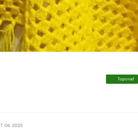
Topovať
7. 06. 2025