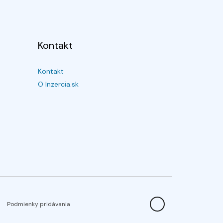
Kontakt
Kontakt
O Inzercia.sk
Podmienky pridávania