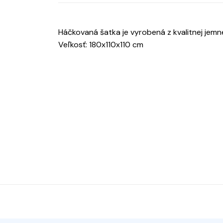
Háčkovaná šatka je vyrobená z kvalitnej jemne
Veľkosť: 180x110x110 cm