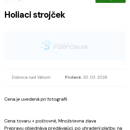
Holiaci strojček
Dubnica nad Váhom
Pridané:
20. 03. 2026
Cena je uvedená pri fotografií
Cena tovaru + poštovné, Množstevna zlava
Prepravu objednáva predávajúci, po uhradení platby, na