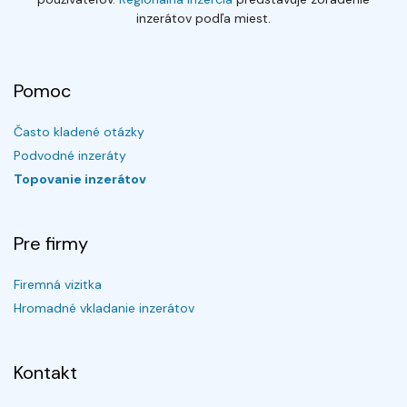
inzerátov podľa miest.
Pomoc
Často kladené otázky
Podvodné inzeráty
Topovanie inzerátov
Pre firmy
Firemná vizitka
Hromadné vkladanie inzerátov
Kontakt