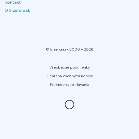
Kontakt
O Inzercia.sk
© Inzercia.sk 2000 -
2026
Všeobecné podmienky
Ochrana osobných údajov
Podmienky pridávania