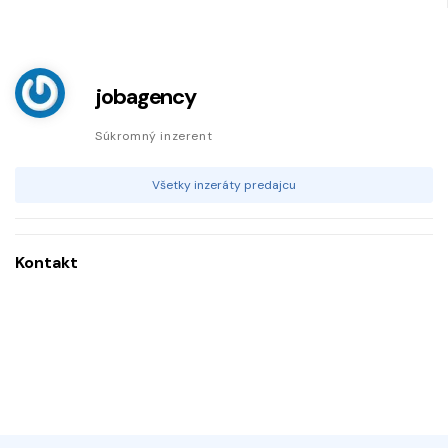
jobagency
Súkromný inzerent
Všetky inzeráty predajcu
Kontakt