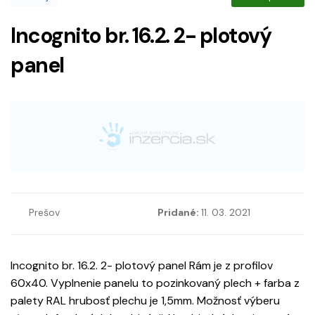
Incognito br. 16.2. 2- plotový
panel
Prešov
Pridané:
11. 03. 2021
Incognito br. 16.2. 2- plotový panel Rám je z profilov
60x40. Vyplnenie panelu to pozinkovaný plech + farba z
palety RAL hrubosť plechu je 1,5mm. Možnosť výberu