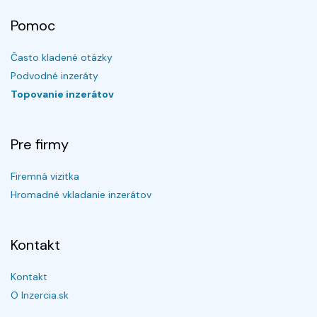
Pomoc
Často kladené otázky
Podvodné inzeráty
Topovanie inzerátov
Pre firmy
Firemná vizitka
Hromadné vkladanie inzerátov
Kontakt
Kontakt
O Inzercia.sk