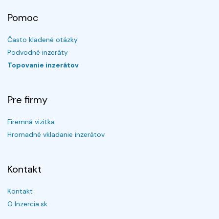
Pomoc
Často kladené otázky
Podvodné inzeráty
Topovanie inzerátov
Pre firmy
Firemná vizitka
Hromadné vkladanie inzerátov
Kontakt
Kontakt
O Inzercia.sk