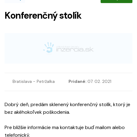
Konferenčný stolík
Bratislava - Petržalka
Pridané:
07. 02. 2021
Dobrý deň, predám sklenený konferenčný stolík, ktorý je
bez akéhokoľvek poškodenia.
Pre bližšie informácie ma kontaktuje buď mailom alebo
telefonický.