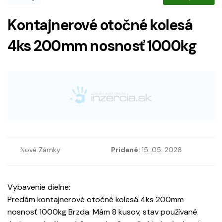
Kontajnerové otočné kolesá
4ks 200mm nosnosť 1000kg
Nové Zámky
Pridané:
15. 05. 2026
Vybavenie dielne:
Predám kontajnerové otočné kolesá 4ks 200mm
nosnosť 1000kg Brzda. Mám 8 kusov, stav používané.