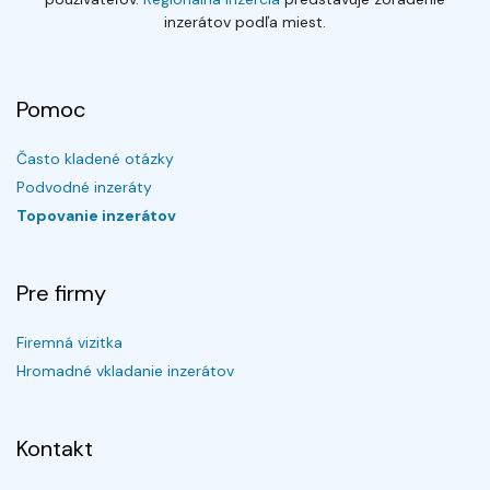
inzerátov podľa miest.
Pomoc
Často kladené otázky
Podvodné inzeráty
Topovanie inzerátov
Pre firmy
Firemná vizitka
Hromadné vkladanie inzerátov
Kontakt