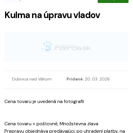
Kulma na úpravu vladov
Dubnica nad Váhom
Pridané:
20. 03. 2026
Cena tovaru je uvedená na fotografii
Cena tovaru + poštovné, Množstevna zlava
Prepravu objednáva predávajúci, po uhradení platby, na