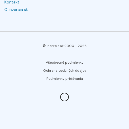
Kontakt
O Inzercia.sk
© Inzercia.sk 2000 -
2026
Všeobecné podmienky
Ochrana osobných údajov
Podmienky pridávania