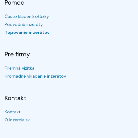
Pomoc
Často kladené otázky
Podvodné inzeráty
Topovanie inzerátov
Pre firmy
Firemná vizitka
Hromadné vkladanie inzerátov
Kontakt
Kontakt
O Inzercia.sk