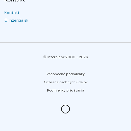
Kontakt
O Inzercia.sk
© Inzercia.sk 2000 -
2026
Všeobecné podmienky
Ochrana osobných údajov
Podmienky pridávania