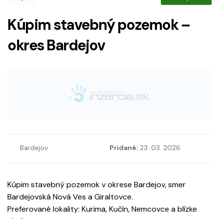
Kúpim stavebný pozemok –
okres Bardejov
Bardejov
Pridané:
23. 03. 2026
Kúpim stavebný pozemok v okrese Bardejov, smer
Bardejovská Nová Ves a Giraltovce.
Preferované lokality: Kurima, Kučín, Nemcovce a blízke