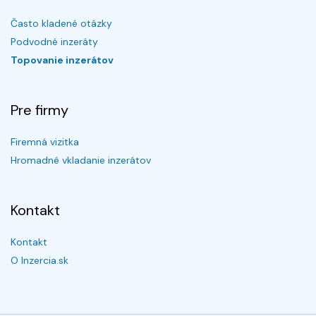
Často kladené otázky
Podvodné inzeráty
Topovanie inzerátov
Pre firmy
Firemná vizitka
Hromadné vkladanie inzerátov
Kontakt
Kontakt
O Inzercia.sk