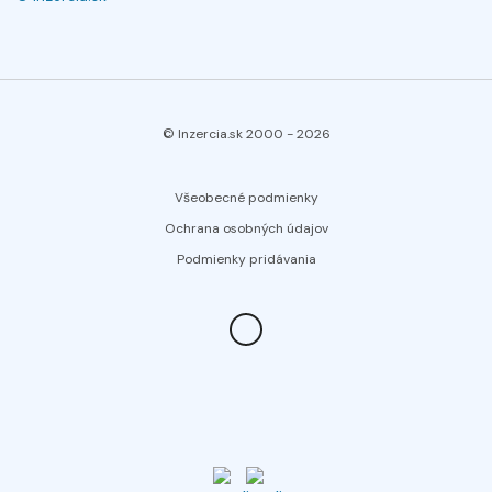
© Inzercia.sk 2000 -
2026
Všeobecné podmienky
Ochrana osobných údajov
Podmienky pridávania