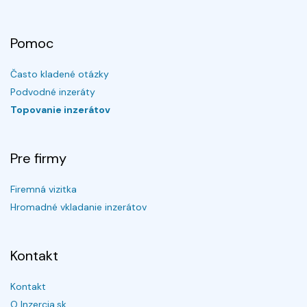
Pomoc
Často kladené otázky
Podvodné inzeráty
Topovanie inzerátov
Pre firmy
Firemná vizitka
Hromadné vkladanie inzerátov
Kontakt
Kontakt
O Inzercia.sk