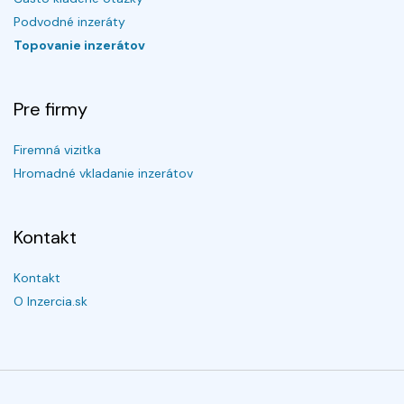
Podvodné inzeráty
Topovanie inzerátov
Pre firmy
Firemná vizitka
Hromadné vkladanie inzerátov
Kontakt
Kontakt
O Inzercia.sk