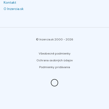
Kontakt
O Inzercia.sk
© Inzercia.sk 2000 -
2026
Všeobecné podmienky
Ochrana osobných údajov
Podmienky pridávania