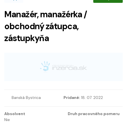
Manažér, manažérka /
obchodný zátupca,
zástupkyňa
Banská Bystrica
Pridané:
18. 07. 2022
Absolvent
Druh pracovného pomeru
Nie