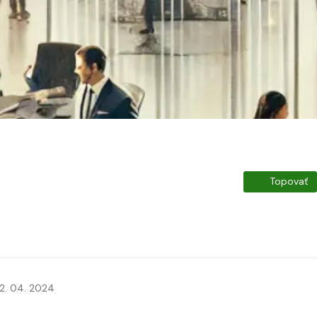
Topovať
2. 04. 2024