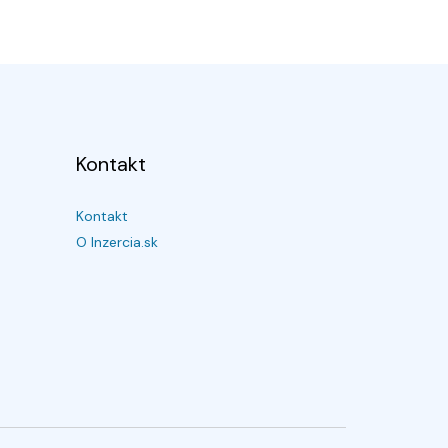
Kontakt
Kontakt
O Inzercia.sk