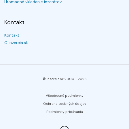
Hromadné vkladanie inzerátov
Kontakt
Kontakt
O Inzercia.sk
© Inzercia.sk 2000 -
2026
Všeobecné podmienky
Ochrana osobných údajov
Podmienky pridávania