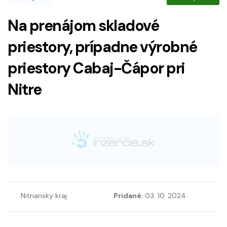
Na prenájom skladové
priestory, prípadne výrobné
priestory Cabaj-Čápor pri
Nitre
Nitriansky kraj
Pridané:
03. 10. 2024