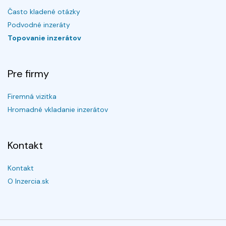
Často kladené otázky
Podvodné inzeráty
Topovanie inzerátov
Pre firmy
Firemná vizitka
Hromadné vkladanie inzerátov
Kontakt
Kontakt
O Inzercia.sk